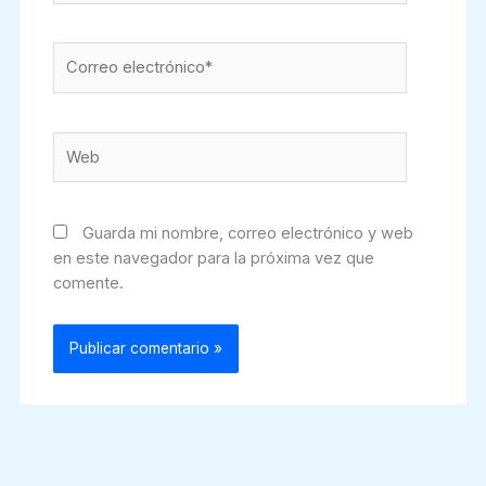
Correo
electrónico*
Web
Guarda mi nombre, correo electrónico y web
en este navegador para la próxima vez que
comente.