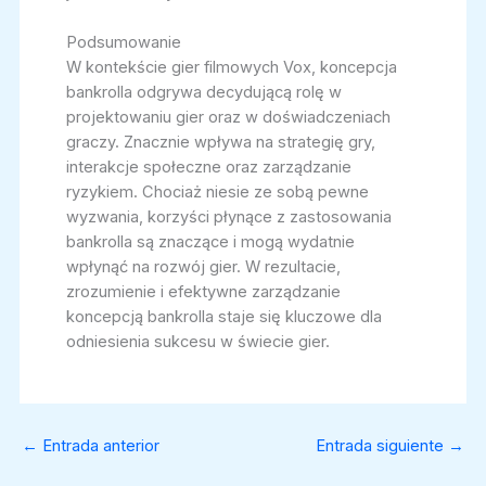
Podsumowanie
W kontekście gier filmowych Vox, koncepcja
bankrolla odgrywa decydującą rolę w
projektowaniu gier oraz w doświadczeniach
graczy. Znacznie wpływa na strategię gry,
interakcje społeczne oraz zarządzanie
ryzykiem. Chociaż niesie ze sobą pewne
wyzwania, korzyści płynące z zastosowania
bankrolla są znaczące i mogą wydatnie
wpłynąć na rozwój gier. W rezultacie,
zrozumienie i efektywne zarządzanie
koncepcją bankrolla staje się kluczowe dla
odniesienia sukcesu w świecie gier.
←
Entrada anterior
Entrada siguiente
→