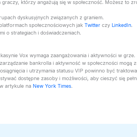
h graczy, którzy angażują się w społeczność. Możesz to zr
grupach dyskusyjnych związanych z graniem.
 platformach społecznościowych jak
Twitter
czy
LinkedIn
.
 o strategiach i doświadczeniach.
 kasynie Vox wymaga zaangażowania i aktywności w grze. 
 zarządzanie bankrolla i aktywność w społeczności mogą 
osiągnięcia i utrzymania statusu VIP powinno być traktow
stywać dostępne zasoby i możliwości, aby cieszyć się pełn
 w artykule na
New York Times
.