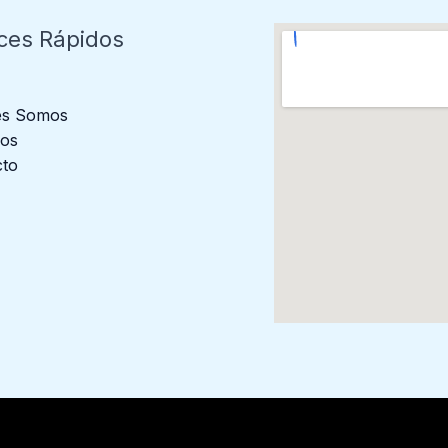
ces Rápidos
es Somos
ios
cto