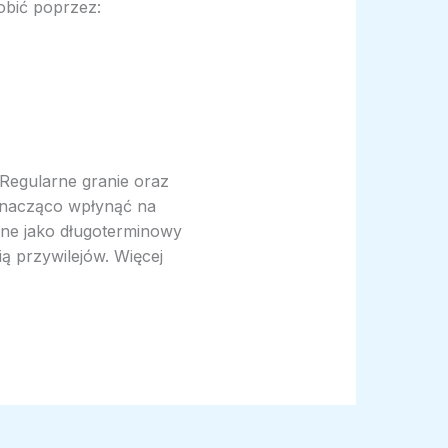
obić poprzez:
Regularne granie oraz
znacząco wpłynąć na
ane jako długoterminowy
ią przywilejów. Więcej