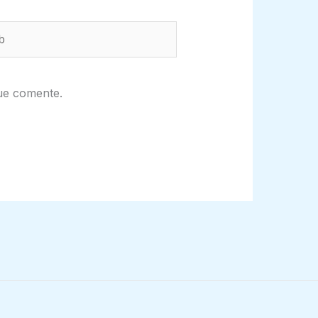
ue comente.