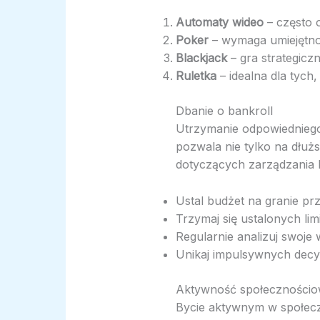
Automaty wideo
– często 
Poker
– wymaga umiejętnoś
Blackjack
– gra strategicz
Ruletka
– idealna dla tych,
Dbanie o bankroll
Utrzymanie odpowiedniego
pozwala nie tylko na dłuż
dotyczących zarządzania 
Ustal budżet na granie pr
Trzymaj się ustalonych li
Regularnie analizuj swoje w
Unikaj impulsywnych decyz
Aktywność społecznościow
Bycie aktywnym w społeczn