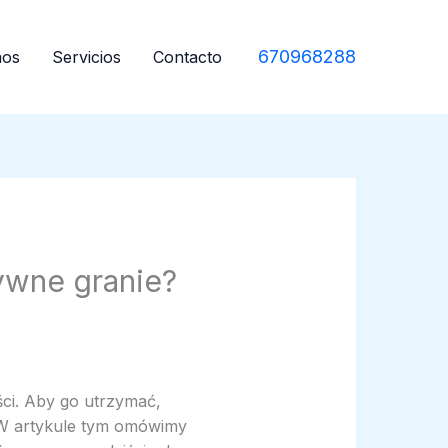
670968288
mos
Servicios
Contacto
ywne granie?
ści. Aby go utrzymać,
 W artykule tym omówimy