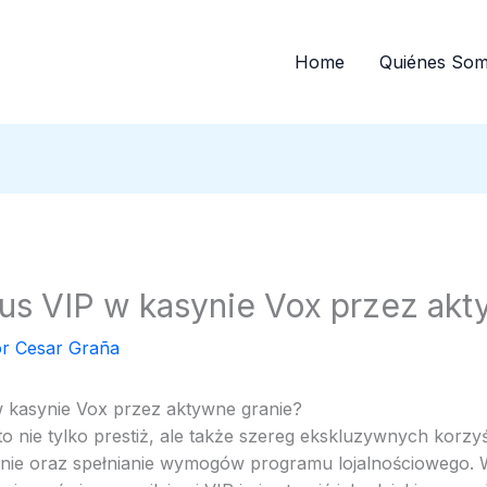
Home
Quiénes So
tus VIP w kasynie Vox przez akt
or
Cesar Graña
w kasynie Vox przez aktywne granie?
to nie tylko prestiż, ale także szereg ekskluzywnych korzy
anie oraz spełnianie wymogów programu lojalnościowego.