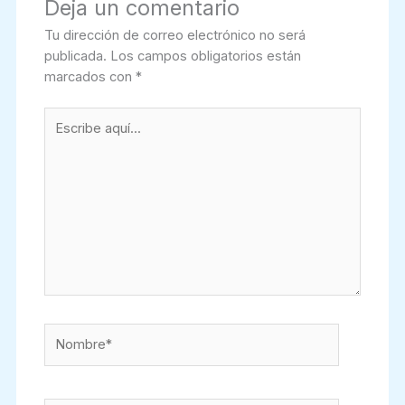
Deja un comentario
Tu dirección de correo electrónico no será
publicada.
Los campos obligatorios están
marcados con
*
Escribe
aquí...
Nombre*