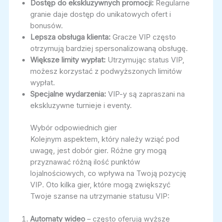
Dostęp do ekskluzywnych promocji:
Regularne
granie daje dostęp do unikatowych ofert i
bonusów.
Lepsza obsługa klienta:
Gracze VIP często
otrzymują bardziej spersonalizowaną obsługę.
Większe limity wypłat:
Utrzymując status VIP,
możesz korzystać z podwyższonych limitów
wypłat.
Specjalne wydarzenia:
VIP-y są zapraszani na
ekskluzywne turnieje i eventy.
Wybór odpowiednich gier
Kolejnym aspektem, który należy wziąć pod
uwagę, jest dobór gier. Różne gry mogą
przyznawać różną ilość punktów
lojalnościowych, co wpływa na Twoją pozycję
VIP. Oto kilka gier, które mogą zwiększyć
Twoje szanse na utrzymanie statusu VIP:
Automaty wideo
– często oferują wyższe