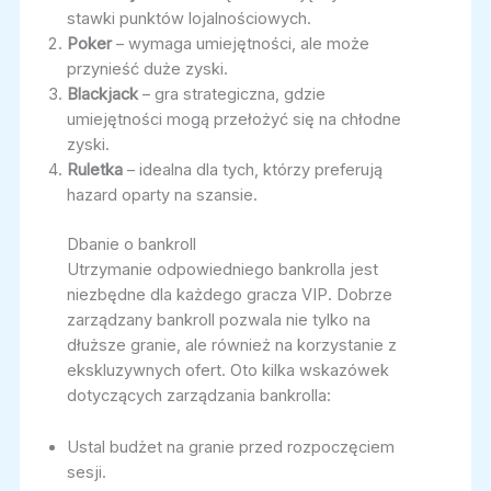
stawki punktów lojalnościowych.
Poker
– wymaga umiejętności, ale może
przynieść duże zyski.
Blackjack
– gra strategiczna, gdzie
umiejętności mogą przełożyć się na chłodne
zyski.
Ruletka
– idealna dla tych, którzy preferują
hazard oparty na szansie.
Dbanie o bankroll
Utrzymanie odpowiedniego bankrolla jest
niezbędne dla każdego gracza VIP. Dobrze
zarządzany bankroll pozwala nie tylko na
dłuższe granie, ale również na korzystanie z
ekskluzywnych ofert. Oto kilka wskazówek
dotyczących zarządzania bankrolla:
Ustal budżet na granie przed rozpoczęciem
sesji.