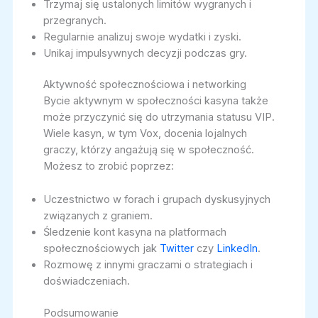
Trzymaj się ustalonych limitów wygranych i
przegranych.
Regularnie analizuj swoje wydatki i zyski.
Unikaj impulsywnych decyzji podczas gry.
Aktywność społecznościowa i networking
Bycie aktywnym w społeczności kasyna także
może przyczynić się do utrzymania statusu VIP.
Wiele kasyn, w tym Vox, docenia lojalnych
graczy, którzy angażują się w społeczność.
Możesz to zrobić poprzez:
Uczestnictwo w forach i grupach dyskusyjnych
związanych z graniem.
Śledzenie kont kasyna na platformach
społecznościowych jak
Twitter
czy
LinkedIn
.
Rozmowę z innymi graczami o strategiach i
doświadczeniach.
Podsumowanie