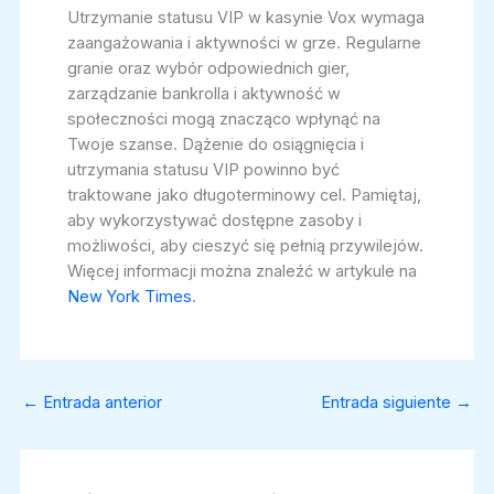
Utrzymanie statusu VIP w kasynie Vox wymaga
zaangażowania i aktywności w grze. Regularne
granie oraz wybór odpowiednich gier,
zarządzanie bankrolla i aktywność w
społeczności mogą znacząco wpłynąć na
Twoje szanse. Dążenie do osiągnięcia i
utrzymania statusu VIP powinno być
traktowane jako długoterminowy cel. Pamiętaj,
aby wykorzystywać dostępne zasoby i
możliwości, aby cieszyć się pełnią przywilejów.
Więcej informacji można znaleźć w artykule na
New York Times
.
←
Entrada anterior
Entrada siguiente
→