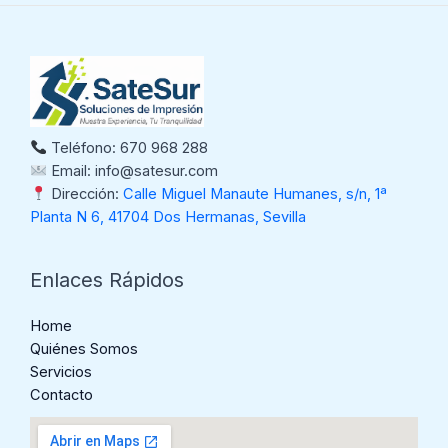
Teléfono: 670 968 288
Email: info@satesur.com
Dirección:
Calle Miguel Manaute Humanes, s/n, 1ª
Planta N 6, 41704 Dos Hermanas, Sevilla
Enlaces Rápidos
Home
Quiénes Somos
Servicios
Contacto