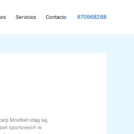
670968288
mos
Servicios
Contacto
cji Mostbet stają się
arzeń sportowych w