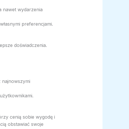
 a nawet wydarzenia
 własnymi preferencjami.
lepsze doświadczenia.
z najnowszymi
 użytkownikami.
órzy cenią sobie wygodę i
ścią obstawiać swoje