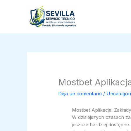
Ir
al
contenido
Mostbet Aplikacj
Deja un comentario
/
Uncategor
Mostbet Aplikacja: Zakła
W dzisiejszych czasach zak
jeszcze bardziej dostępn