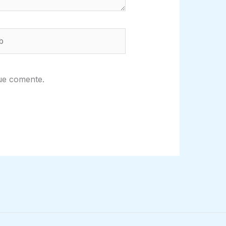
ue comente.