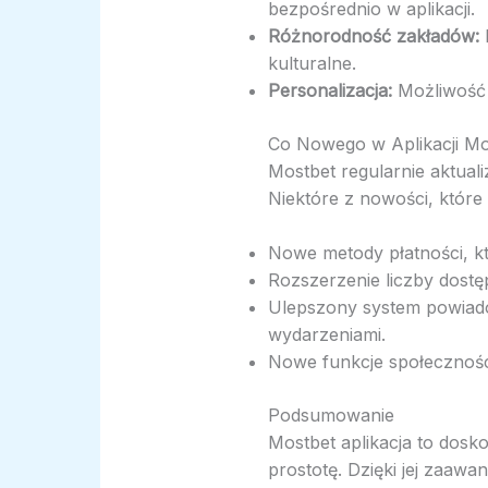
bezpośrednio w aplikacji.
Różnorodność zakładów:
B
kulturalne.
Personalizacja:
Możliwość 
Co Nowego w Aplikacji Mo
Mostbet regularnie aktual
Niektóre z nowości, które 
Nowe metody płatności, kt
Rozszerzenie liczby dostę
Ulepszony system powiado
wydarzeniami.
Nowe funkcje społeczności
Podsumowanie
Mostbet aplikacja to dosk
prostotę. Dzięki jej zaaw