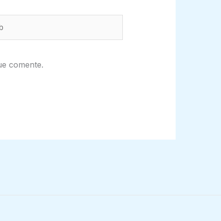
ue comente.