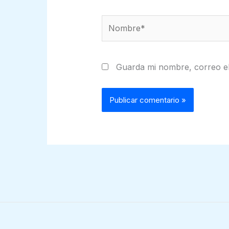
Nombre*
Guarda mi nombre, correo el