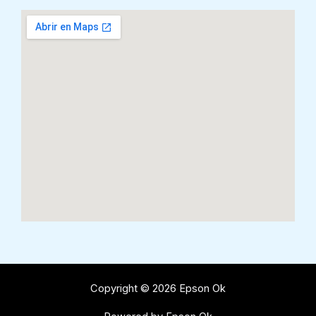
Copyright © 2026 Epson Ok