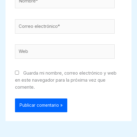
Correo
electrónico*
Web
Guarda mi nombre, correo electrónico y web
en este navegador para la próxima vez que
comente.